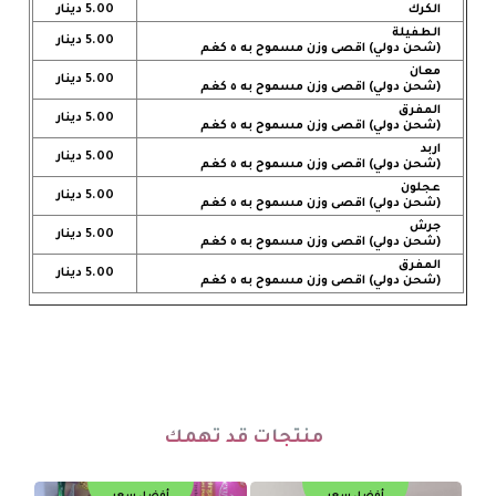
الكرك
5.00 دينار
الطفيلة
5.00 دينار
(شحن دولي) اقصى وزن مسموح به ٥ كغم
معان
5.00 دينار
(شحن دولي) اقصى وزن مسموح به ٥ كغم
المفرق
5.00 دينار
(شحن دولي) اقصى وزن مسموح به ٥ كغم
اربد
5.00 دينار
(شحن دولي) اقصى وزن مسموح به ٥ كغم
عجلون
5.00 دينار
(شحن دولي) اقصى وزن مسموح به ٥ كغم
جرش
5.00 دينار
(شحن دولي) اقصى وزن مسموح به ٥ كغم
المفرق
5.00 دينار
(شحن دولي) اقصى وزن مسموح به ٥ كغم
منتجات قد تهمك