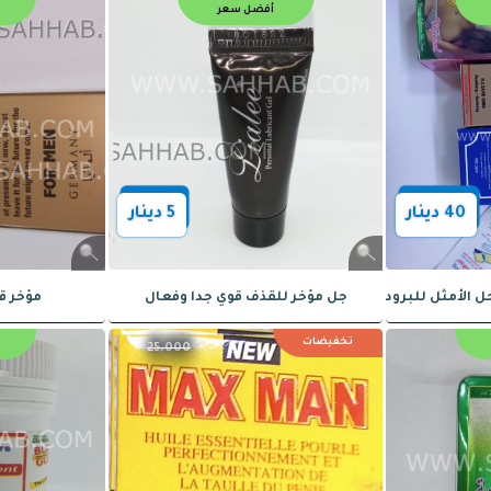
أفضل سعر
أفضل سعر