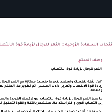
تجات السعادة الزوجيه ::
النمر للرجال لزيادة قوة الانتص
وصف المنتج