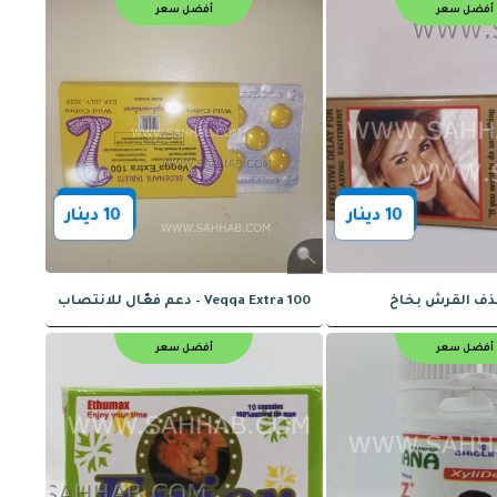
أفضل سعر