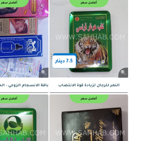
أفضل سعر