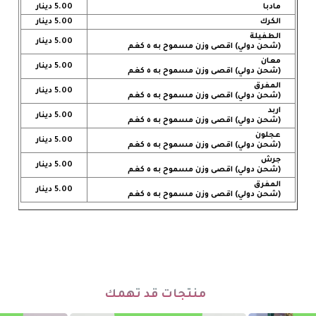
مادبا
5.00 دينار
الكرك
5.00 دينار
الطفيلة
5.00 دينار
(شحن دولي) اقصى وزن مسموح به ٥ كغم
معان
5.00 دينار
(شحن دولي) اقصى وزن مسموح به ٥ كغم
المفرق
5.00 دينار
(شحن دولي) اقصى وزن مسموح به ٥ كغم
اربد
5.00 دينار
(شحن دولي) اقصى وزن مسموح به ٥ كغم
عجلون
5.00 دينار
(شحن دولي) اقصى وزن مسموح به ٥ كغم
جرش
5.00 دينار
(شحن دولي) اقصى وزن مسموح به ٥ كغم
المفرق
5.00 دينار
(شحن دولي) اقصى وزن مسموح به ٥ كغم
منتجات قد تهمك