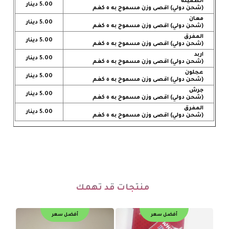
الطفيلة
5.00 دينار
(شحن دولي) اقصى وزن مسموح به ٥ كغم
معان
5.00 دينار
(شحن دولي) اقصى وزن مسموح به ٥ كغم
المفرق
5.00 دينار
(شحن دولي) اقصى وزن مسموح به ٥ كغم
اربد
5.00 دينار
(شحن دولي) اقصى وزن مسموح به ٥ كغم
عجلون
5.00 دينار
(شحن دولي) اقصى وزن مسموح به ٥ كغم
جرش
5.00 دينار
(شحن دولي) اقصى وزن مسموح به ٥ كغم
المفرق
5.00 دينار
(شحن دولي) اقصى وزن مسموح به ٥ كغم
منتجات قد تهمك