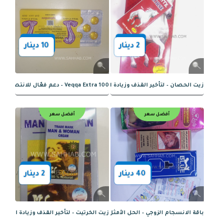
أفضل سعر
أفضل سعر