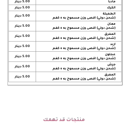
مادبا
5.00 دينار
الكرك
5.00 دينار
الطفيلة
5.00 دينار
(شحن دولي) اقصى وزن مسموح به ٥ كغم
معان
5.00 دينار
(شحن دولي) اقصى وزن مسموح به ٥ كغم
المفرق
5.00 دينار
(شحن دولي) اقصى وزن مسموح به ٥ كغم
اربد
5.00 دينار
(شحن دولي) اقصى وزن مسموح به ٥ كغم
عجلون
5.00 دينار
(شحن دولي) اقصى وزن مسموح به ٥ كغم
جرش
5.00 دينار
(شحن دولي) اقصى وزن مسموح به ٥ كغم
المفرق
5.00 دينار
(شحن دولي) اقصى وزن مسموح به ٥ كغم
منتجات قد تهمك