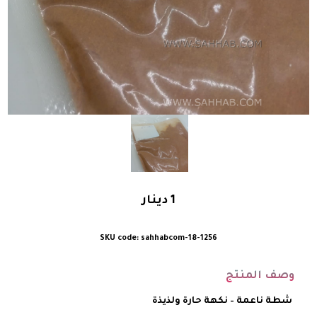
1
دينار
sahhabcom-18-1256
وصف المنتج