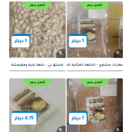
أفضل سعر
أفضل سعر