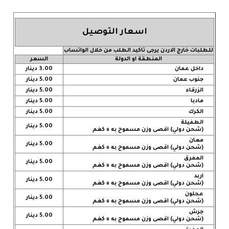
اسعار التوصيل
للطلبات خارج الاردن يرجى تاكيد الطلب من خلال الواتساب
المنطقة او الدولة
السعر
داخل عمان
3.00 دينار
جنوب عمان
5.00 دينار
الزرقاء
5.00 دينار
مادبا
5.00 دينار
الكرك
5.00 دينار
الطفيلة
5.00 دينار
(شحن دولي) اقصى وزن مسموح به ٥ كغم
معان
5.00 دينار
(شحن دولي) اقصى وزن مسموح به ٥ كغم
المفرق
5.00 دينار
(شحن دولي) اقصى وزن مسموح به ٥ كغم
اربد
5.00 دينار
(شحن دولي) اقصى وزن مسموح به ٥ كغم
عجلون
5.00 دينار
(شحن دولي) اقصى وزن مسموح به ٥ كغم
جرش
5.00 دينار
(شحن دولي) اقصى وزن مسموح به ٥ كغم