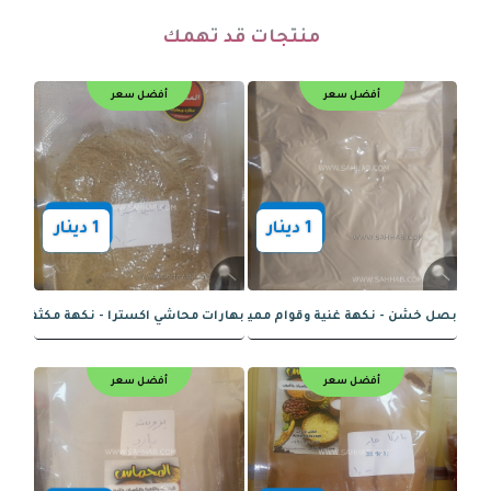
منتجات قد تهمك