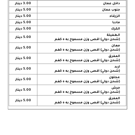
داخل عمان
3.00 دينار
جنوب عمان
5.00 دينار
الزرقاء
5.00 دينار
مادبا
5.00 دينار
الكرك
5.00 دينار
الطفيلة
5.00 دينار
(شحن دولي) اقصى وزن مسموح به ٥ كغم
معان
5.00 دينار
(شحن دولي) اقصى وزن مسموح به ٥ كغم
المفرق
5.00 دينار
(شحن دولي) اقصى وزن مسموح به ٥ كغم
اربد
5.00 دينار
(شحن دولي) اقصى وزن مسموح به ٥ كغم
عجلون
5.00 دينار
(شحن دولي) اقصى وزن مسموح به ٥ كغم
جرش
5.00 دينار
(شحن دولي) اقصى وزن مسموح به ٥ كغم
المفرق
5.00 دينار
(شحن دولي) اقصى وزن مسموح به ٥ كغم