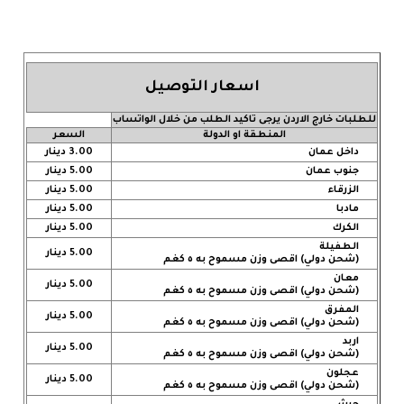
اسعار التوصيل
للطلبات خارج الاردن يرجى تاكيد الطلب من خلال الواتساب
المنطقة او الدولة
السعر
داخل عمان
3.00 دينار
جنوب عمان
5.00 دينار
الزرقاء
5.00 دينار
مادبا
5.00 دينار
الكرك
5.00 دينار
الطفيلة
5.00 دينار
(شحن دولي) اقصى وزن مسموح به ٥ كغم
معان
5.00 دينار
(شحن دولي) اقصى وزن مسموح به ٥ كغم
المفرق
5.00 دينار
(شحن دولي) اقصى وزن مسموح به ٥ كغم
اربد
5.00 دينار
(شحن دولي) اقصى وزن مسموح به ٥ كغم
عجلون
5.00 دينار
(شحن دولي) اقصى وزن مسموح به ٥ كغم