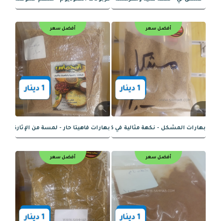
أفضل سعر
أفضل سعر
1
دينار
1
دينار