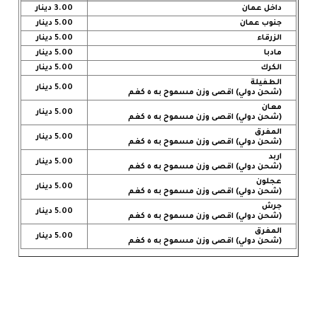
داخل عمان
3.00 دينار
جنوب عمان
5.00 دينار
الزرقاء
5.00 دينار
مادبا
5.00 دينار
الكرك
5.00 دينار
الطفيلة
5.00 دينار
(شحن دولي) اقصى وزن مسموح به ٥ كغم
معان
5.00 دينار
(شحن دولي) اقصى وزن مسموح به ٥ كغم
المفرق
5.00 دينار
(شحن دولي) اقصى وزن مسموح به ٥ كغم
اربد
5.00 دينار
(شحن دولي) اقصى وزن مسموح به ٥ كغم
عجلون
5.00 دينار
(شحن دولي) اقصى وزن مسموح به ٥ كغم
جرش
5.00 دينار
(شحن دولي) اقصى وزن مسموح به ٥ كغم
المفرق
5.00 دينار
(شحن دولي) اقصى وزن مسموح به ٥ كغم