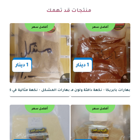
منتجات قد تهمك