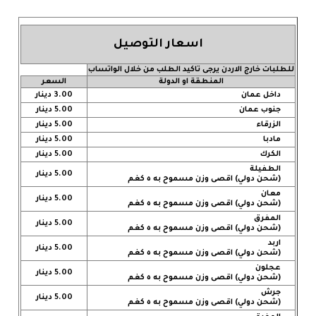
اسعار التوصيل
للطلبات خارج الاردن يرجى تاكيد الطلب من خلال الواتساب
المنطقة او الدولة
السعر
داخل عمان
3.00 دينار
جنوب عمان
5.00 دينار
الزرقاء
5.00 دينار
مادبا
5.00 دينار
الكرك
5.00 دينار
الطفيلة
5.00 دينار
(شحن دولي) اقصى وزن مسموح به ٥ كغم
معان
5.00 دينار
(شحن دولي) اقصى وزن مسموح به ٥ كغم
المفرق
5.00 دينار
(شحن دولي) اقصى وزن مسموح به ٥ كغم
اربد
5.00 دينار
(شحن دولي) اقصى وزن مسموح به ٥ كغم
عجلون
5.00 دينار
(شحن دولي) اقصى وزن مسموح به ٥ كغم
جرش
5.00 دينار
(شحن دولي) اقصى وزن مسموح به ٥ كغم