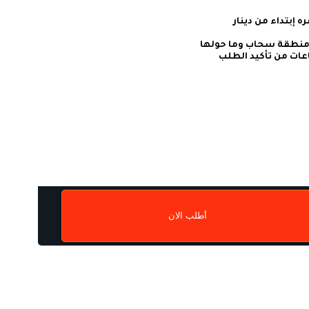
أطلب الان