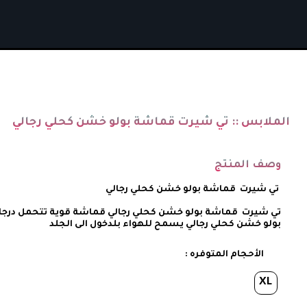
الملابس ::
تي شيرت قماشة بولو خشن كحلي رجالي
وصف المنتج
بولو خشن كحلي رجالي يسمح للهواء بلدخول الى الجلد 
الأحجام المتوفره :
XL