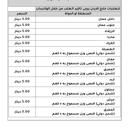
للطلبات خارج الاردن يرجى تاكيد الطلب من خلال الواتساب
المنطقة او الدولة
السعر
داخل عمان
3.00 دينار
جنوب عمان
5.00 دينار
الزرقاء
5.00 دينار
مادبا
5.00 دينار
الكرك
5.00 دينار
الطفيلة
5.00 دينار
(شحن دولي) اقصى وزن مسموح به ٥ كغم
معان
5.00 دينار
(شحن دولي) اقصى وزن مسموح به ٥ كغم
المفرق
5.00 دينار
(شحن دولي) اقصى وزن مسموح به ٥ كغم
اربد
5.00 دينار
(شحن دولي) اقصى وزن مسموح به ٥ كغم
عجلون
5.00 دينار
(شحن دولي) اقصى وزن مسموح به ٥ كغم
جرش
5.00 دينار
(شحن دولي) اقصى وزن مسموح به ٥ كغم
المفرق
5.00 دينار
(شحن دولي) اقصى وزن مسموح به ٥ كغم