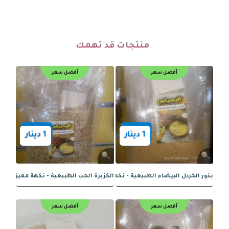
منتجات قد تهمك