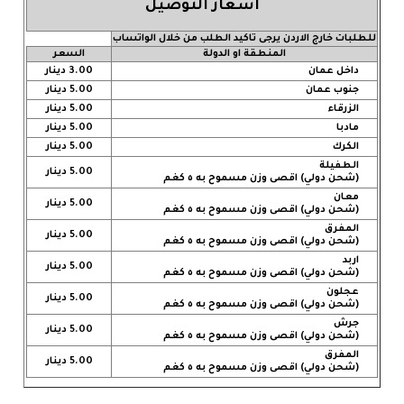
اسعار التوصيل
للطلبات خارج الاردن يرجى تاكيد الطلب من خلال الواتساب
المنطقة او الدولة
السعر
داخل عمان
3.00 دينار
جنوب عمان
5.00 دينار
الزرقاء
5.00 دينار
مادبا
5.00 دينار
الكرك
5.00 دينار
الطفيلة
5.00 دينار
(شحن دولي) اقصى وزن مسموح به ٥ كغم
معان
5.00 دينار
(شحن دولي) اقصى وزن مسموح به ٥ كغم
المفرق
5.00 دينار
(شحن دولي) اقصى وزن مسموح به ٥ كغم
اربد
5.00 دينار
(شحن دولي) اقصى وزن مسموح به ٥ كغم
عجلون
5.00 دينار
(شحن دولي) اقصى وزن مسموح به ٥ كغم
جرش
5.00 دينار
(شحن دولي) اقصى وزن مسموح به ٥ كغم
المفرق
5.00 دينار
(شحن دولي) اقصى وزن مسموح به ٥ كغم