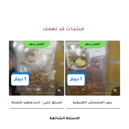
منتجات قد تهمك
الاسئلة الشائعة