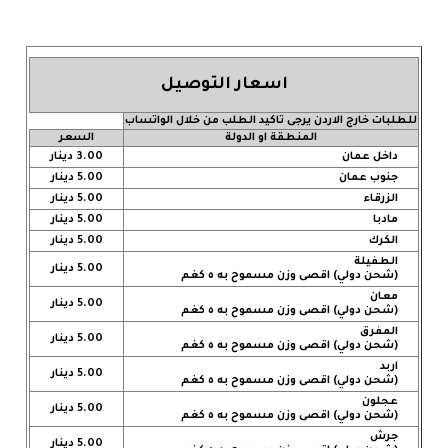
اسعار التوصيل
للطلبات خارج الاردن يرجى تاكيد الطلب من خلال الواتساب
المنطقة او الدولة
السعر
داخل عمان
3.00 دينار
جنوب عمان
5.00 دينار
الزرقاء
5.00 دينار
مادبا
5.00 دينار
الكرك
5.00 دينار
الطفيلة
5.00 دينار
(شحن دولي) اقصى وزن مسموح به ٥ كغم
معان
5.00 دينار
(شحن دولي) اقصى وزن مسموح به ٥ كغم
المفرق
5.00 دينار
(شحن دولي) اقصى وزن مسموح به ٥ كغم
اربد
5.00 دينار
(شحن دولي) اقصى وزن مسموح به ٥ كغم
عجلون
5.00 دينار
(شحن دولي) اقصى وزن مسموح به ٥ كغم
جرش
5.00 دينار