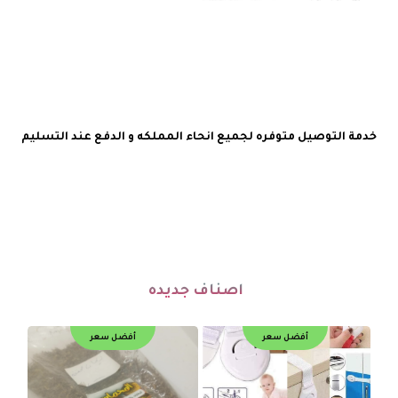
خدمة التوصيل متوفره لجميع انحاء المملكه و الدفع عند التسليم
اصناف جديده